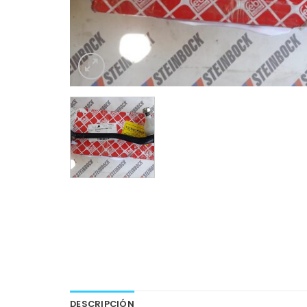
DESCRIPCIÓN