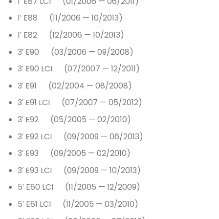
1′ E87 LCI (01/2006 — 06/2011)
1′ E88 (11/2006 — 10/2013)
1′ E82 (12/2006 — 10/2013)
3′ E90 (03/2006 — 09/2008)
3′ E90 LCI (07/2007 — 12/2011)
3′ E91 (02/2004 — 08/2008)
3′ E91 LCI (07/2007 — 05/2012)
3′ E92 (05/2005 — 02/2010)
3′ E92 LCI (09/2009 — 06/2013)
3′ E93 (09/2005 — 02/2010)
3′ E93 LCI (09/2009 — 10/2013)
5′ E60 LCI (11/2005 — 12/2009)
5′ E61 LCI (11/2005 — 03/2010)