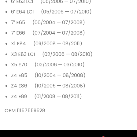
6′ E63 LCI (05/2006 — 07/2010)
6′ E64 LCI (05/2006 — 07/2010)
7′ E65 (06/2004 — 07/2008)
7′ E66 (07/2004 — 07/2008)
X1 E84 (09/2008 — 08/2011)
X3 E83 LCI (02/2006 — 08/2010)
X5 E70 (02/2006 — 03/2010)
Z4 E85 (10/2004 — 08/2008)
Z4 E86 (10/2005 — 08/2008)
Z4 E89 (01/2008 — 08/2011)
OEM 11157559528