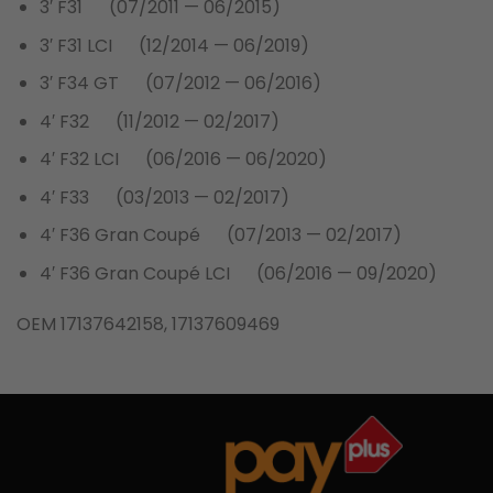
3′ F31 (07/2011 — 06/2015)
3′ F31 LCI (12/2014 — 06/2019)
3′ F34 GT (07/2012 — 06/2016)
4′ F32 (11/2012 — 02/2017)
4′ F32 LCI (06/2016 — 06/2020)
4′ F33 (03/2013 — 02/2017)
4′ F36 Gran Coupé (07/2013 — 02/2017)
4′ F36 Gran Coupé LCI (06/2016 — 09/2020)
OEM 17137642158, 17137609469