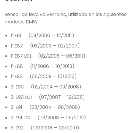
Sensor de leva valvetronic, utilizado en los siguientes
modelos BMW:
1′ E81 (09/2006 — 12/2011)
1′ E87 (03/2003 — 02/2007)
1′ E87 LCI (02/2006 — 06/2011)
1′ E88 (11/2006 — 10/2013)
1′ E82 (06/2009 — 10/2013)
3′ E90 (02/2004 — 09/2008)
3′ E90 LCI (07/2007 — 12/2011)
3′ E91 (03/2004 — 08/2008)
3′ E91 LCI (03/2008 — 05/2012)
3′ E92 (09/2006 — 02/2010)