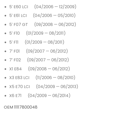
5′ E60 LCI (04/2006 — 12/2009)
5′ E61 LCI (04/2006 — 05/2010)
5′ F07 GT (09/2008 — 06/2012)
5′ F10 (01/2009 — 08/2011)
5′ F11 (01/2009 — 08/2011)
7′ F01 (09/2007 — 06/2012)
7′ F02 (09/2007 — 06/2012)
X1 E84 (09/2008 — 06/2012)
X3 E83 LCI (11/2006 — 08/2010)
X5 E70 LCI (04/2009 — 06/2013)
X6 E71 (04/2009 — 06/2014)
OEM
11117800048