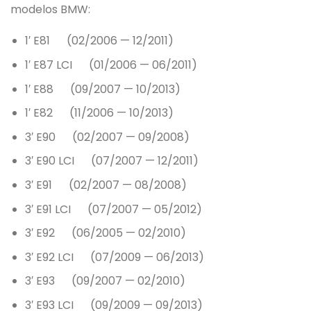
modelos BMW:
1′ E81 (02/2006 — 12/2011)
1′ E87 LCI (01/2006 — 06/2011)
1′ E88 (09/2007 — 10/2013)
1′ E82 (11/2006 — 10/2013)
3′ E90 (02/2007 — 09/2008)
3′ E90 LCI (07/2007 — 12/2011)
3′ E91 (02/2007 — 08/2008)
3′ E91 LCI (07/2007 — 05/2012)
3′ E92 (06/2005 — 02/2010)
3′ E92 LCI (07/2009 — 06/2013)
3′ E93 (09/2007 — 02/2010)
3′ E93 LCI (09/2009 — 09/2013)