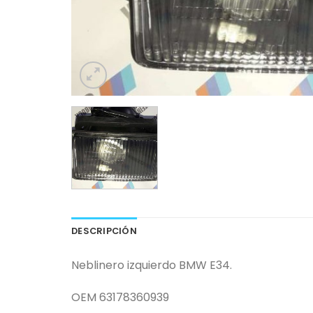
DESCRIPCIÓN
Neblinero izquierdo BMW E34.
OEM 63178360939