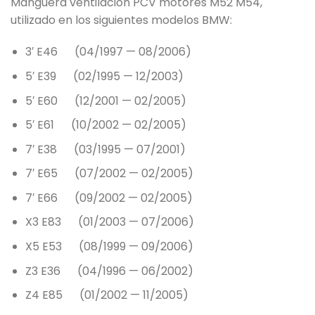
Manguera ventilación PCV motores M52 M54,
utilizado en los siguientes modelos BMW:
3′ E46 (04/1997 — 08/2006)
5′ E39 (02/1995 — 12/2003)
5′ E60 (12/2001 — 02/2005)
5′ E61 (10/2002 — 02/2005)
7′ E38 (03/1995 — 07/2001)
7′ E65 (07/2002 — 02/2005)
7′ E66 (09/2002 — 02/2005)
X3 E83 (01/2003 — 07/2006)
X5 E53 (08/1999 — 09/2006)
Z3 E36 (04/1996 — 06/2002)
Z4 E85 (01/2002 — 11/2005)