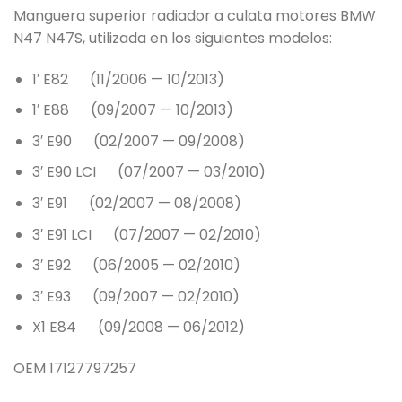
Manguera superior radiador a culata motores BMW
N47 N47S, utilizada en los siguientes modelos:
1′ E82 (11/2006 — 10/2013)
1′ E88 (09/2007 — 10/2013)
3′ E90 (02/2007 — 09/2008)
3′ E90 LCI (07/2007 — 03/2010)
3′ E91 (02/2007 — 08/2008)
3′ E91 LCI (07/2007 — 02/2010)
3′ E92 (06/2005 — 02/2010)
3′ E93 (09/2007 — 02/2010)
X1 E84 (09/2008 — 06/2012)
OEM 17127797257