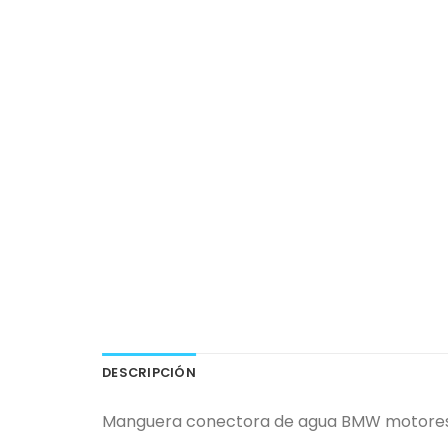
DESCRIPCIÓN
Manguera conectora de agua BMW motores N2