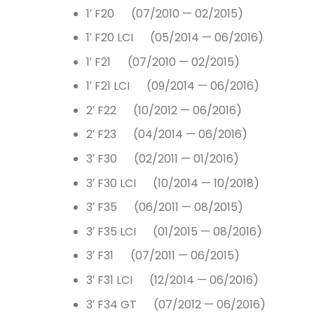
1′ F20 (07/2010 — 02/2015)
1′ F20 LCI (05/2014 — 06/2016)
1′ F21 (07/2010 — 02/2015)
1′ F21 LCI (09/2014 — 06/2016)
2′ F22 (10/2012 — 06/2016)
2′ F23 (04/2014 — 06/2016)
3′ F30 (02/2011 — 01/2016)
3′ F30 LCI (10/2014 — 10/2018)
3′ F35 (06/2011 — 08/2015)
3′ F35 LCI (01/2015 — 08/2016)
3′ F31 (07/2011 — 06/2015)
3′ F31 LCI (12/2014 — 06/2016)
3′ F34 GT (07/2012 — 06/2016)