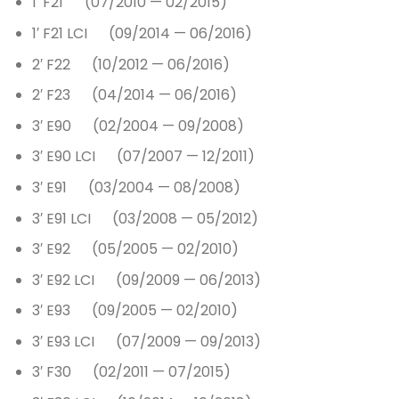
1′ F21 (07/2010 — 02/2015)
1′ F21 LCI (09/2014 — 06/2016)
2′ F22 (10/2012 — 06/2016)
2′ F23 (04/2014 — 06/2016)
3′ E90 (02/2004 — 09/2008)
3′ E90 LCI (07/2007 — 12/2011)
3′ E91 (03/2004 — 08/2008)
3′ E91 LCI (03/2008 — 05/2012)
3′ E92 (05/2005 — 02/2010)
3′ E92 LCI (09/2009 — 06/2013)
3′ E93 (09/2005 — 02/2010)
3′ E93 LCI (07/2009 — 09/2013)
3′ F30 (02/2011 — 07/2015)