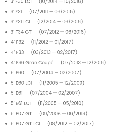
3′ F30 LCI (10/2014 — 10/2018)
3′ F31 (07/2011 — 06/2015)
3′ F31 LCI (12/2014 — 06/2016)
3′ F34 GT (07/2012 — 06/2016)
4′ F32 (11/2012 — 01/2017)
4′ F33 (03/2013 — 02/2017)
4′ F36 Gran Coupé (07/2013 — 12/2016)
5′ E60 (07/2004 — 02/2007)
5′ E60 LCI (11/2005 — 12/2009)
5′ E61 (07/2004 — 02/2007)
5′ E61 LCI (11/2005 — 05/2010)
5′ F07 GT (09/2008 — 06/2013)
5′ F07 GT LCI (08/2012 — 02/2017)