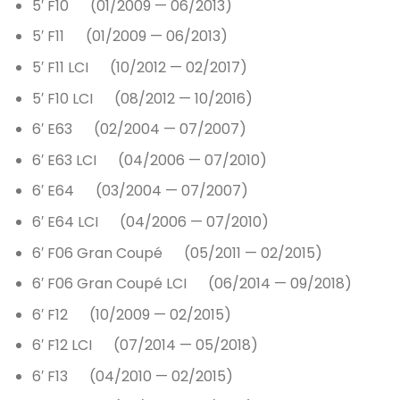
5′ F10 (01/2009 — 06/2013)
5′ F11 (01/2009 — 06/2013)
5′ F11 LCI (10/2012 — 02/2017)
5′ F10 LCI (08/2012 — 10/2016)
6′ E63 (02/2004 — 07/2007)
6′ E63 LCI (04/2006 — 07/2010)
6′ E64 (03/2004 — 07/2007)
6′ E64 LCI (04/2006 — 07/2010)
6′ F06 Gran Coupé (05/2011 — 02/2015)
6′ F06 Gran Coupé LCI (06/2014 — 09/2018)
6′ F12 (10/2009 — 02/2015)
6′ F12 LCI (07/2014 — 05/2018)
6′ F13 (04/2010 — 02/2015)