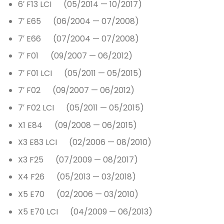
6′ F13 LCI (05/2014 — 10/2017)
7′ E65 (06/2004 — 07/2008)
7′ E66 (07/2004 — 07/2008)
7′ F01 (09/2007 — 06/2012)
7′ F01 LCI (05/2011 — 05/2015)
7′ F02 (09/2007 — 06/2012)
7′ F02 LCI (05/2011 — 05/2015)
X1 E84 (09/2008 — 06/2015)
X3 E83 LCI (02/2006 — 08/2010)
X3 F25 (07/2009 — 08/2017)
X4 F26 (05/2013 — 03/2018)
X5 E70 (02/2006 — 03/2010)
X5 E70 LCI (04/2009 — 06/2013)