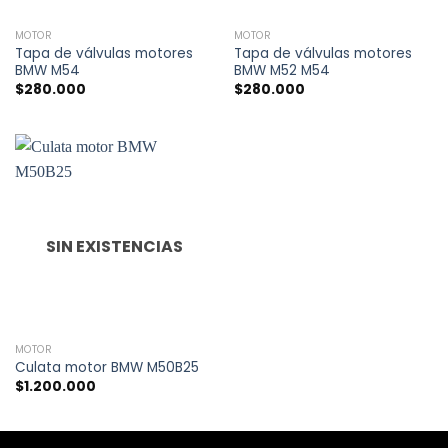
MOTOR
MOTOR
Tapa de válvulas motores
Tapa de válvulas motores
BMW M54
BMW M52 M54
$
280.000
$
280.000
SIN EXISTENCIAS
MOTOR
Culata motor BMW M50B25
$
1.200.000