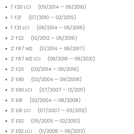
1′ F20 LCI (05/2014 — 06/2016)
1′ F21 (07/2010 — 02/2015)
1′ F21 LCI (06/2014 — 06/2016)
2′ F22 (10/2012 — 06/2016)
2′ F87 M2 (11/2014 — 06/2017)
2′ F87 M2 LCI (09/2016 — 06/2021)
2′ F23 (03/2014 — 06/2016)
3′ E90 (02/2004 — 09/2008)
3′ E90 LCI (07/2007 — 12/2011)
3′ E91 (02/2004 — 08/2008)
3′ E91 LCI (07/2007 — 05/2012)
3′ E92 (05/2005 — 02/2010)
3′ E92 LCI (11/2008 — 06/2013)