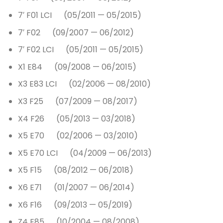
7′ F01 LCI (05/2011 — 05/2015)
7′ F02 (09/2007 — 06/2012)
7′ F02 LCI (05/2011 — 05/2015)
X1 E84 (09/2008 — 06/2015)
X3 E83 LCI (02/2006 — 08/2010)
X3 F25 (07/2009 — 08/2017)
X4 F26 (05/2013 — 03/2018)
X5 E70 (02/2006 — 03/2010)
X5 E70 LCI (04/2009 — 06/2013)
X5 F15 (08/2012 — 06/2018)
X6 E71 (01/2007 — 06/2014)
X6 F16 (09/2013 — 05/2019)
Z4 E85 (10/2004 — 08/2008)