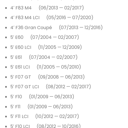
4′ F83 M4 (06/2013 — 02/2017)
4′ F83 M4 LCI (05/2016 — 07/2020)
4′ F36 Gran Coupé (07/2013 — 12/2016)
5′ E60 (07/2004 — 02/2007)
5′ E60 LCI (11/2005 — 12/2009)
5′ E61 (07/2004 — 02/2007)
5′ E61 LCI (11/2005 — 05/2010)
5′ F07 GT (09/2008 — 06/2013)
5′ F07 GT LCI (08/2012 — 02/2017)
5′ F10 (01/2009 — 06/2013)
5′ F11 (01/2009 — 06/2013)
5′ F11 LCI (10/2012 — 02/2017)
5′ F10 LCI (08/2012 — 10/2016)