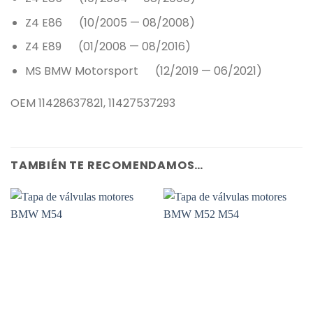
Z4 E86 (10/2005 — 08/2008)
Z4 E89 (01/2008 — 08/2016)
MS BMW Motorsport (12/2019 — 06/2021)
OEM 11428637821, 11427537293
TAMBIÉN TE RECOMENDAMOS…