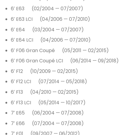
6′ E63 (02/2004 — 07/2007)
6′ E63 LCI (04/2006 — 07/2010)
6′ E64 (03/2004 — 07/2007)
6′ E64 LCI (04/2006 — 07/2010)
6′ F06 Gran Coupé (05/2011 — 02/2015)
6′ F06 Gran Coupé LCI (06/2014 — 09/2018)
6′ F12 (10/2009 — 02/2015)
6′ F12 LCI (07/2014 — 05/2018)
6′ F13 (04/2010 — 02/2015)
6′ F13 LCI (05/2014 — 10/2017)
7′ E65 (06/2004 — 07/2008)
7′ E66 (07/2004 — 07/2008)
7′ F01 (09/2007 — 06/2012)