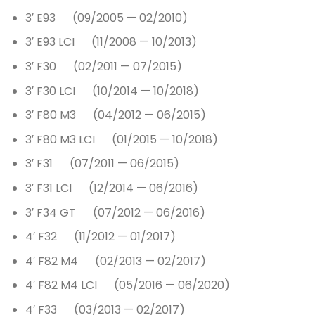
3′ E93 (09/2005 — 02/2010)
3′ E93 LCI (11/2008 — 10/2013)
3′ F30 (02/2011 — 07/2015)
3′ F30 LCI (10/2014 — 10/2018)
3′ F80 M3 (04/2012 — 06/2015)
3′ F80 M3 LCI (01/2015 — 10/2018)
3′ F31 (07/2011 — 06/2015)
3′ F31 LCI (12/2014 — 06/2016)
3′ F34 GT (07/2012 — 06/2016)
4′ F32 (11/2012 — 01/2017)
4′ F82 M4 (02/2013 — 02/2017)
4′ F82 M4 LCI (05/2016 — 06/2020)
4′ F33 (03/2013 — 02/2017)