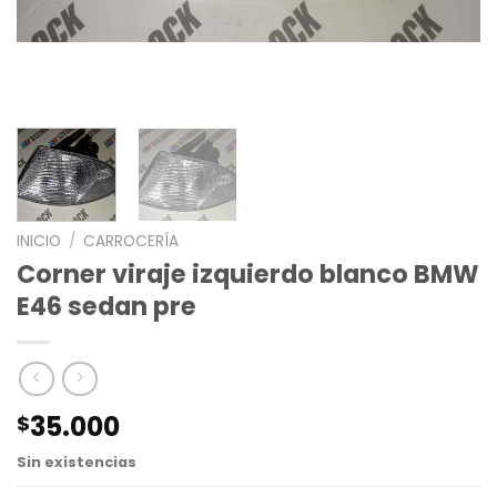
INICIO
/
CARROCERÍA
Corner viraje izquierdo blanco BMW
E46 sedan pre
35.000
$
Sin existencias