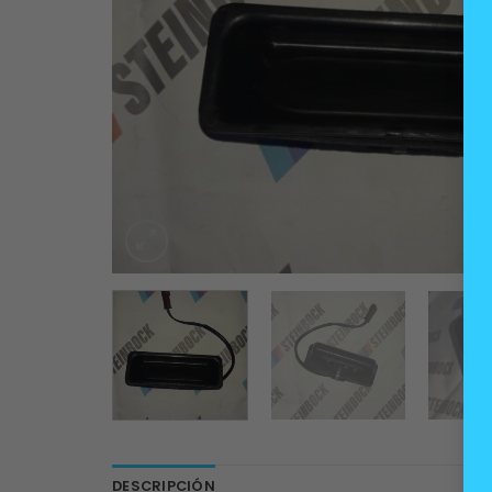
DESCRIPCIÓN