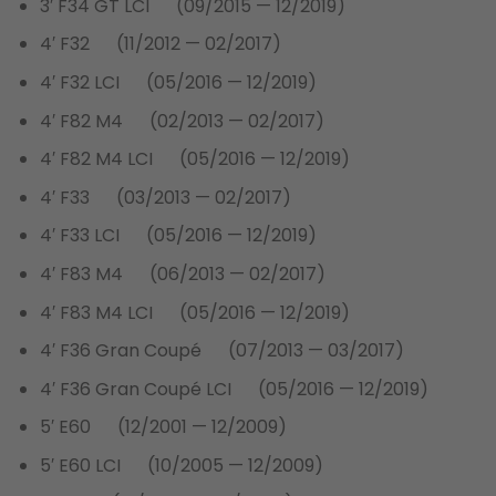
3′ F34 GT LCI (09/2015 — 12/2019)
4′ F32 (11/2012 — 02/2017)
4′ F32 LCI (05/2016 — 12/2019)
4′ F82 M4 (02/2013 — 02/2017)
4′ F82 M4 LCI (05/2016 — 12/2019)
4′ F33 (03/2013 — 02/2017)
4′ F33 LCI (05/2016 — 12/2019)
4′ F83 M4 (06/2013 — 02/2017)
4′ F83 M4 LCI (05/2016 — 12/2019)
4′ F36 Gran Coupé (07/2013 — 03/2017)
4′ F36 Gran Coupé LCI (05/2016 — 12/2019)
5′ E60 (12/2001 — 12/2009)
5′ E60 LCI (10/2005 — 12/2009)