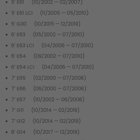
5′ E61 (10/2002 — 02/2007)
5′ E61 LCI (11/2005 — 05/2010)
5′ G30 (10/2015 — 12/2019)
6′ E63 (05/2002 — 07/2010)
6′ E63 LCI (04/2006 — 07/2010)
6′ E64 (09/2002 — 07/2010)
6′ E64 LCI (04/2006 — 07/2010)
7′ E65 (02/2000 — 07/2008)
7′ E66 (06/2000 — 07/2008)
7′ E67 (10/2002 — 06/2008)
7′ G11 (10/2014 — 02/2019)
7′ G12 (10/2014 — 02/2019)
8′ G14 (10/2017 — 12/2019)