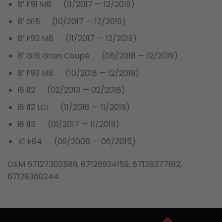
8′ F91 M8 (11/2017 — 12/2019)
8′ G15 (10/2017 — 12/2019)
8′ F92 M8 (11/2017 — 12/2019)
8′ G16 Gran Coupé (05/2018 — 12/2019)
8′ F93 M8 (10/2018 — 12/2019)
i8 I12 (02/2013 — 02/2018)
i8 I12 LCI (11/2016 — 11/2019)
i8 I15 (01/2017 — 11/2019)
X1 E84 (09/2008 — 06/2015)
OEM 67127302589, 67126934159, 67128377612,
67128360244