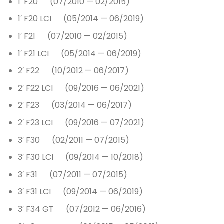
1′ F20 (07/2010 — 02/2015)
1′ F20 LCI (05/2014 — 06/2019)
1′ F21 (07/2010 — 02/2015)
1′ F21 LCI (05/2014 — 06/2019)
2′ F22 (10/2012 — 06/2017)
2′ F22 LCI (09/2016 — 06/2021)
2′ F23 (03/2014 — 06/2017)
2′ F23 LCI (09/2016 — 07/2021)
3′ F30 (02/2011 — 07/2015)
3′ F30 LCI (09/2014 — 10/2018)
3′ F31 (07/2011 — 07/2015)
3′ F31 LCI (09/2014 — 06/2019)
3′ F34 GT (07/2012 — 06/2016)