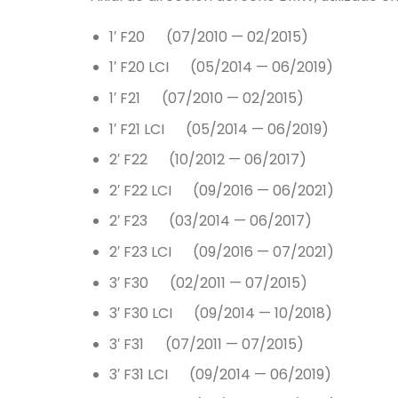
1′ F20 (07/2010 — 02/2015)
1′ F20 LCI (05/2014 — 06/2019)
1′ F21 (07/2010 — 02/2015)
1′ F21 LCI (05/2014 — 06/2019)
2′ F22 (10/2012 — 06/2017)
2′ F22 LCI (09/2016 — 06/2021)
2′ F23 (03/2014 — 06/2017)
2′ F23 LCI (09/2016 — 07/2021)
3′ F30 (02/2011 — 07/2015)
3′ F30 LCI (09/2014 — 10/2018)
3′ F31 (07/2011 — 07/2015)
3′ F31 LCI (09/2014 — 06/2019)