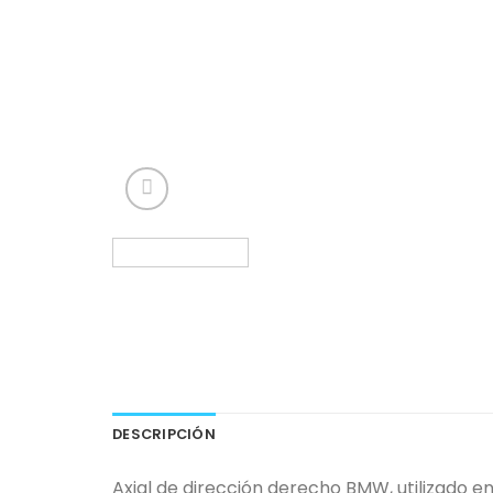
DESCRIPCIÓN
Axial de dirección derecho BMW, utilizado en