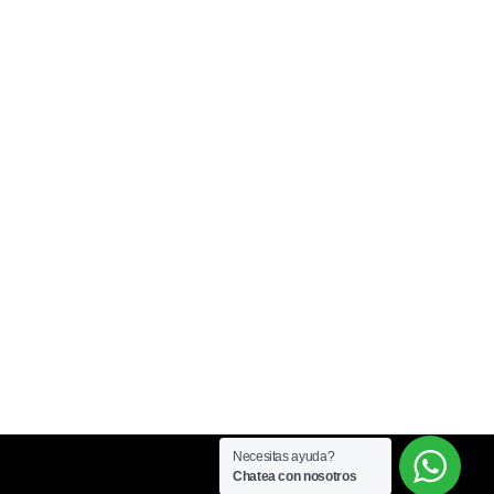
Necesitas ayuda?
Chatea con nosotros