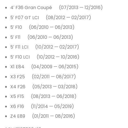
4′ F36 Gran Coupé (07/2013 — 12/2016)
5′ F07 GT LCI (08/2012 — 02/2017)
5′ F10 (06/2010 — 06/2013)
5′ F11 (06/2010 — 06/2013)
5′ F11 LCI (10/2012 — 02/2017)
5′ F10 LCI (10/2012 — 10/2016)
X1 E84 (04/2009 — 06/2015)
X3 F25 (02/2011 — 08/2017)
X4 F26 (05/2013 — 03/2018)
X5 F15 (08/2013 — 06/2018)
X6 F16 (11/2014 — 05/2019)
Z4 E89 (01/2011 — 08/2016)