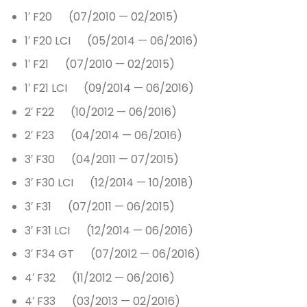
1′ F20 (07/2010 — 02/2015)
1′ F20 LCI (05/2014 — 06/2016)
1′ F21 (07/2010 — 02/2015)
1′ F21 LCI (09/2014 — 06/2016)
2′ F22 (10/2012 — 06/2016)
2′ F23 (04/2014 — 06/2016)
3′ F30 (04/2011 — 07/2015)
3′ F30 LCI (12/2014 — 10/2018)
3′ F31 (07/2011 — 06/2015)
3′ F31 LCI (12/2014 — 06/2016)
3′ F34 GT (07/2012 — 06/2016)
4′ F32 (11/2012 — 06/2016)
4′ F33 (03/2013 — 02/2016)