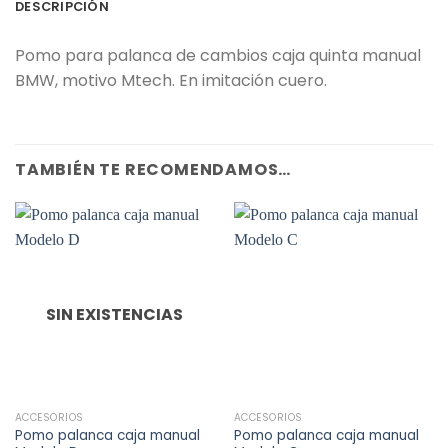
DESCRIPCIÓN
Pomo para palanca de cambios caja quinta manual
BMW, motivo Mtech. En imitación cuero.
TAMBIÉN TE RECOMENDAMOS…
SIN EXISTENCIAS
ACCESORIOS
ACCESORIOS
Pomo palanca caja manual
Pomo palanca caja manual