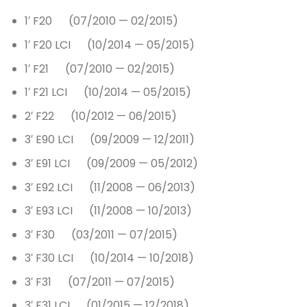
1′ F20 (07/2010 — 02/2015)
1′ F20 LCI (10/2014 — 05/2015)
1′ F21 (07/2010 — 02/2015)
1′ F21 LCI (10/2014 — 05/2015)
2′ F22 (10/2012 — 06/2015)
3′ E90 LCI (09/2009 — 12/2011)
3′ E91 LCI (09/2009 — 05/2012)
3′ E92 LCI (11/2008 — 06/2013)
3′ E93 LCI (11/2008 — 10/2013)
3′ F30 (03/2011 — 07/2015)
3′ F30 LCI (10/2014 — 10/2018)
3′ F31 (07/2011 — 07/2015)
3′ F31 LCI (01/2015 — 12/2018)