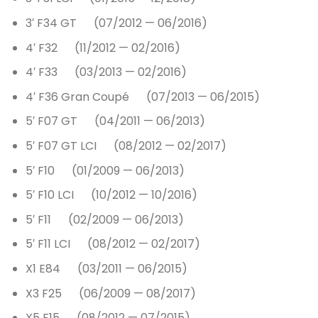
3′ F34 GT (07/2012 — 06/2016)
4′ F32 (11/2012 — 02/2016)
4′ F33 (03/2013 — 02/2016)
4′ F36 Gran Coupé (07/2013 — 06/2015)
5′ F07 GT (04/2011 — 06/2013)
5′ F07 GT LCI (08/2012 — 02/2017)
5′ F10 (01/2009 — 06/2013)
5′ F10 LCI (10/2012 — 10/2016)
5′ F11 (02/2009 — 06/2013)
5′ F11 LCI (08/2012 — 02/2017)
X1 E84 (03/2011 — 06/2015)
X3 F25 (06/2009 — 08/2017)
X5 F15 (08/2012 — 07/2015)