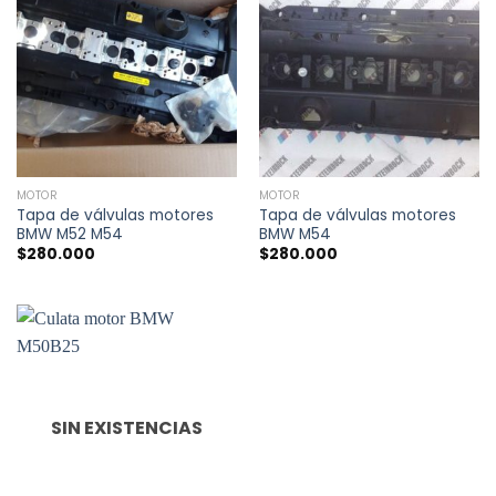
MOTOR
MOTOR
Tapa de válvulas motores
Tapa de válvulas motores
BMW M52 M54
BMW M54
$
280.000
$
280.000
SIN EXISTENCIAS