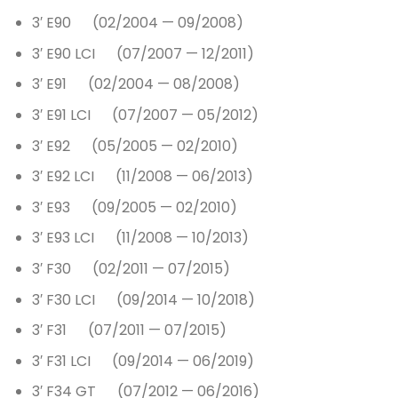
3′ E90 (02/2004 — 09/2008)
3′ E90 LCI (07/2007 — 12/2011)
3′ E91 (02/2004 — 08/2008)
3′ E91 LCI (07/2007 — 05/2012)
3′ E92 (05/2005 — 02/2010)
3′ E92 LCI (11/2008 — 06/2013)
3′ E93 (09/2005 — 02/2010)
3′ E93 LCI (11/2008 — 10/2013)
3′ F30 (02/2011 — 07/2015)
3′ F30 LCI (09/2014 — 10/2018)
3′ F31 (07/2011 — 07/2015)
3′ F31 LCI (09/2014 — 06/2019)
3′ F34 GT (07/2012 — 06/2016)