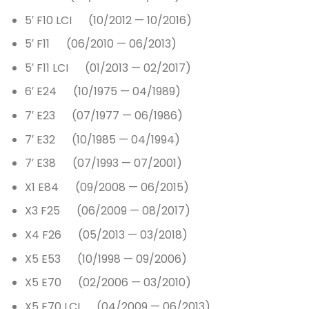
5′ F10 LCI (10/2012 — 10/2016)
5′ F11 (06/2010 — 06/2013)
5′ F11 LCI (01/2013 — 02/2017)
6′ E24 (10/1975 — 04/1989)
7′ E23 (07/1977 — 06/1986)
7′ E32 (10/1985 — 04/1994)
7′ E38 (07/1993 — 07/2001)
X1 E84 (09/2008 — 06/2015)
X3 F25 (06/2009 — 08/2017)
X4 F26 (05/2013 — 03/2018)
X5 E53 (10/1998 — 09/2006)
X5 E70 (02/2006 — 03/2010)
X5 E70 LCI (04/2009 — 06/2013)