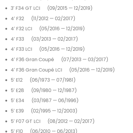
3′ F34 GT LCI (09/2015 — 12/2019)
4′ F32 (11/2012 — 02/2017)
4′ F32 LCI (05/2016 — 12/2019)
4′ F33 (03/2013 — 02/2017)
4′ F33 LCI (05/2016 — 12/2019)
4′ F36 Gran Coupé (07/2013 — 03/2017)
4′ F36 Gran Coupé LCI (05/2016 — 12/2019)
5′ E12 (06/1973 — 07/1981)
5′ E28 (09/1980 — 12/1987)
5′ E34 (03/1987 — 06/1996)
5′ E39 (02/1995 — 12/2003)
5′ F07 GT LCI (08/2012 — 02/2017)
5′ F10 (06/2010 — 06/2013)