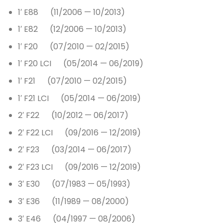
1′ E88 (11/2006 — 10/2013)
1′ E82 (12/2006 — 10/2013)
1′ F20 (07/2010 — 02/2015)
1′ F20 LCI (05/2014 — 06/2019)
1′ F21 (07/2010 — 02/2015)
1′ F21 LCI (05/2014 — 06/2019)
2′ F22 (10/2012 — 06/2017)
2′ F22 LCI (09/2016 — 12/2019)
2′ F23 (03/2014 — 06/2017)
2′ F23 LCI (09/2016 — 12/2019)
3′ E30 (07/1983 — 05/1993)
3′ E36 (11/1989 — 08/2000)
3′ E46 (04/1997 — 08/2006)