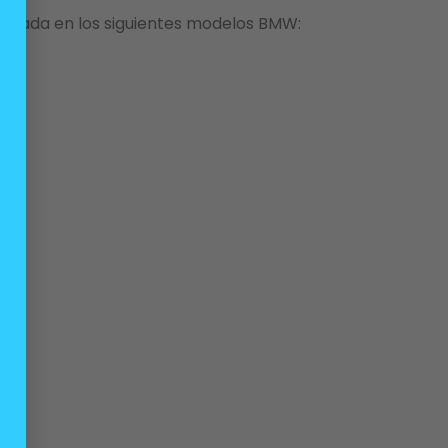
ilizada en los siguientes modelos BMW: