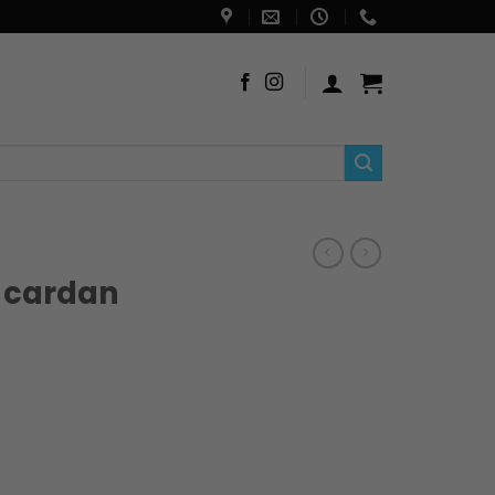
a cardan