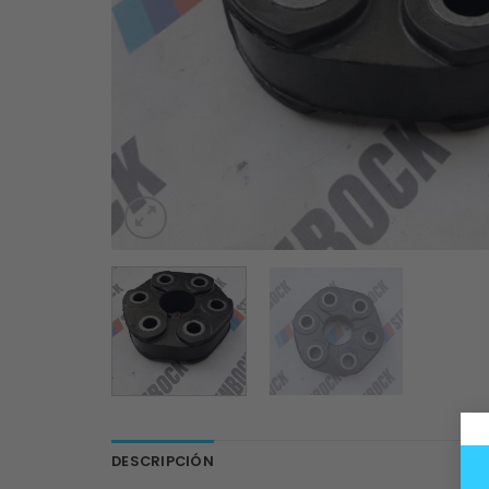
DESCRIPCIÓN