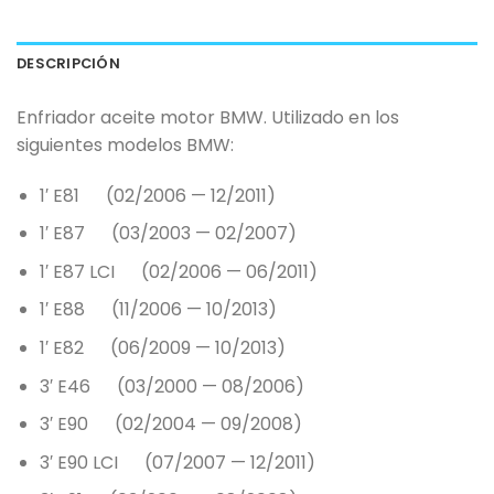
DESCRIPCIÓN
Enfriador aceite motor BMW. Utilizado en los
siguientes modelos BMW:
1′ E81 (02/2006 — 12/2011)
1′ E87 (03/2003 — 02/2007)
1′ E87 LCI (02/2006 — 06/2011)
1′ E88 (11/2006 — 10/2013)
1′ E82 (06/2009 — 10/2013)
3′ E46 (03/2000 — 08/2006)
3′ E90 (02/2004 — 09/2008)
3′ E90 LCI (07/2007 — 12/2011)