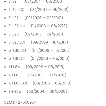
3′ E91 (03/2004 — 08/2008)
3′ E91 LCI (07/2007 — 05/2012)
3′ E92 (09/2006 — 02/2010)
3′ E92 LCI (11/2008 — 06/2013)
3′ E93 (09/2005 — 02/2010)
3′ E93 LCI (09/2009 — 10/2013)
5′ E60 LCI (04/2006 — 12/2009)
5′ E61 LCI (04/2006 — 05/2010)
X1 E84 (09/2008 — 06/2015)
X3 E83 (05/2003 — 07/2006)
X3 E83 LCI (03/2006 — 08/2010)
Z4 E85 (06/2004 — 08/2008)
OEM 11427508967.