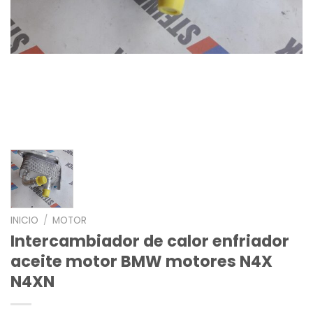
INICIO
/
MOTOR
Intercambiador de calor enfriador
aceite motor BMW motores N4X
N4XN