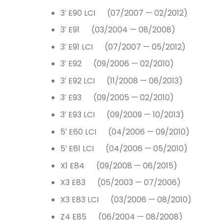
3′ E90 LCI (07/2007 — 02/2012)
3′ E91 (03/2004 — 08/2008)
3′ E91 LCI (07/2007 — 05/2012)
3′ E92 (09/2006 — 02/2010)
3′ E92 LCI (11/2008 — 06/2013)
3′ E93 (09/2005 — 02/2010)
3′ E93 LCI (09/2009 — 10/2013)
5′ E60 LCI (04/2006 — 09/2010)
5′ E61 LCI (04/2006 — 05/2010)
X1 E84 (09/2008 — 06/2015)
X3 E83 (05/2003 — 07/2006)
X3 E83 LCI (03/2006 — 08/2010)
Z4 E85 (06/2004 — 08/2008)