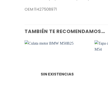
OEM 11427508971
TAMBIÉN TE RECOMENDAMOS…
SIN EXISTENCIAS
+
+