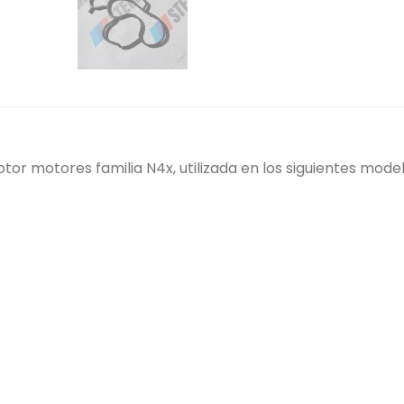
or motores familia N4x, utilizada en los siguientes mod