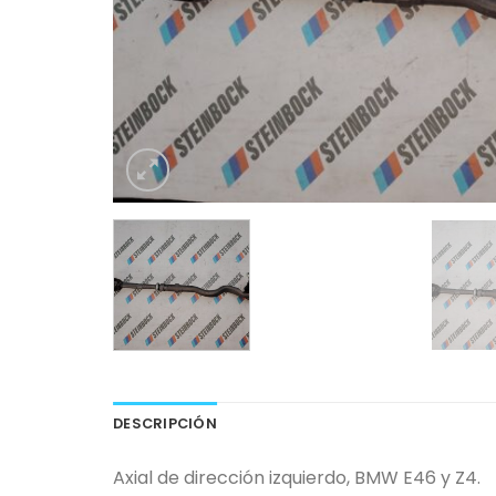
DESCRIPCIÓN
Axial de dirección izquierdo, BMW E46 y Z4.